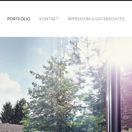
PORTFOLIO
KONTAKT
IMPRESSUM & DATENSCHUTZ