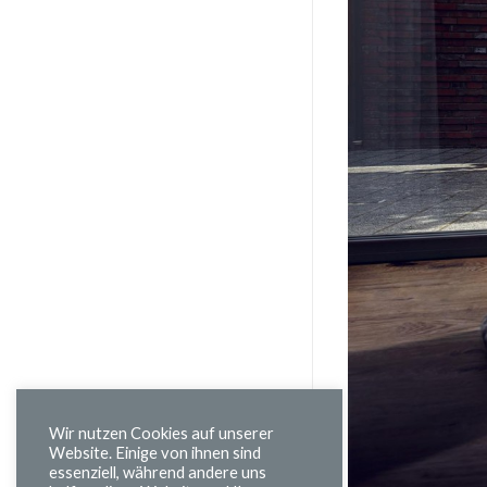
Wir nutzen Cookies auf unserer
Website. Einige von ihnen sind
essenziell, während andere uns