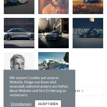
Wir nutzen Cookies auf unserer
Website. Einige von ihnen sind
essenziell, während andere uns helfen,
diese Website und Ihre Erfahrung zu
PREVIOUS
NEXT
verbessern.
BACK TO PORTFOLIO
Einstellungen
AKZEPTIEREN