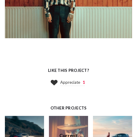
LIKE THIS PROJECT?
Appreciate
1
OTHER PROJECTS
Current